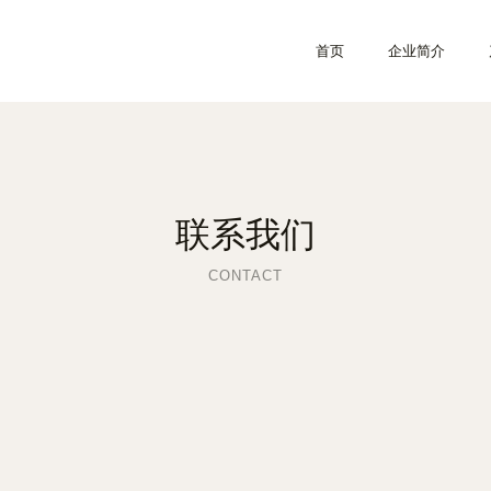
首页
企业简介
联系我们
CONTACT