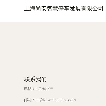
上海尚安智慧停车发展有限公司
联系我们
电话：021-657**
邮箱：
sa@forwell-parking.com