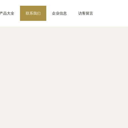
产品大全
联系我们
企业信息
访客留言