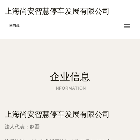
上海尚安智慧停车发展有限公司
MENU
企业信息
INFORMATION
上海尚安智慧停车发展有限公司
法人代表：
赵磊