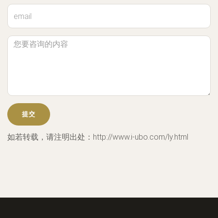
如若转载，请注明出处：http://www.i-ubo.com/ly.html