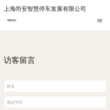
上海尚安智慧停车发展有限公司
MENU
访客留言