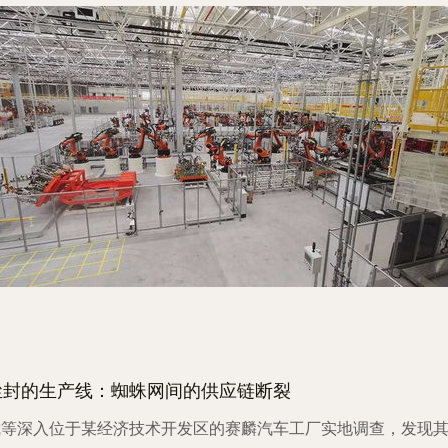
尘封的生产线：蜘蛛网间的供应链断裂
我等深入位于某经济技术开发区的赛麟汽车工厂实地调查，发现