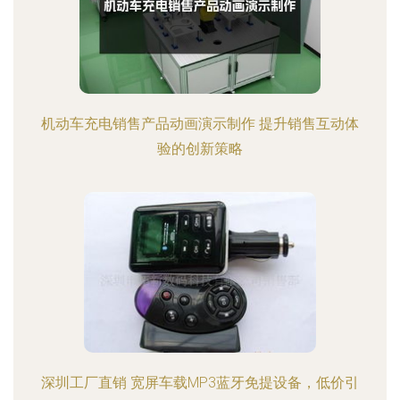
机动车充电销售产品动画演示制作 提升销售互动体
验的创新策略
深圳工厂直销 宽屏车载MP3蓝牙免提设备，低价引