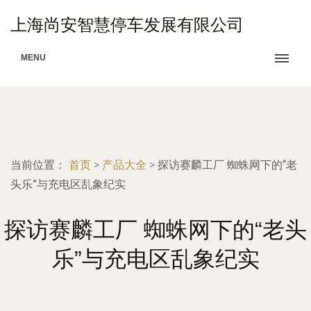
上海尚安智慧停车发展有限公司
MENU
当前位置：
首页
>
产品大全
>
探访赛麟工厂 蜘蛛网下的“老
头乐”与充电区乱象纪实
探访赛麟工厂 蜘蛛网下的“老头
乐”与充电区乱象纪实