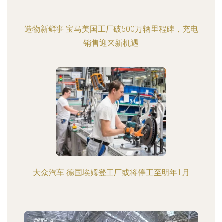
造物新鲜事 宝马美国工厂破500万辆里程碑，充电
销售迎来新机遇
大众汽车 德国埃姆登工厂或将停工至明年1月