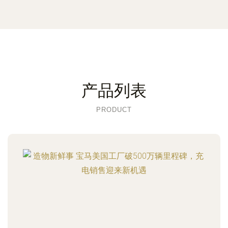
产品列表
PRODUCT