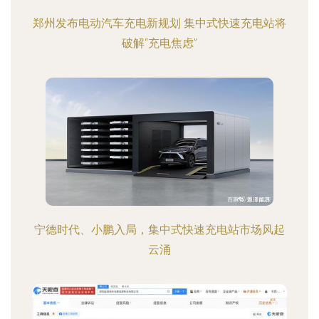
郑州发布电动汽车充电新规划 集中式快速充电站将
破解“充电焦虑”
宁德时代、小鹏入局，集中式快速充电站市场风起
云涌