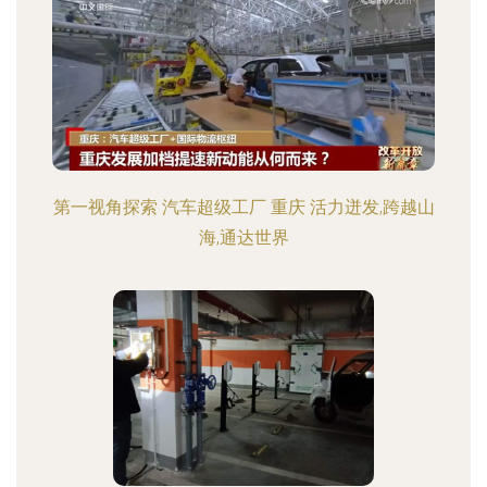
第一视角探索 汽车超级工厂 重庆 活力迸发,跨越山
海,通达世界