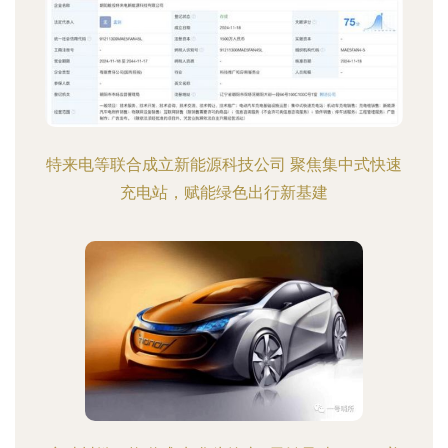
特来电等联合成立新能源科技公司 聚焦集中式快速
充电站，赋能绿色出行新基建